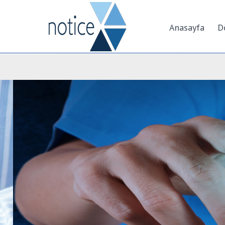
Anasayfa
D